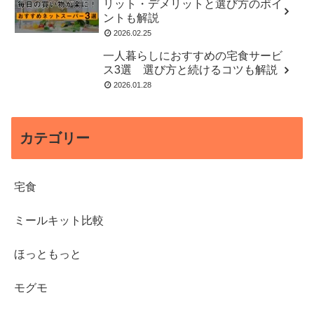
リット・デメリットと選び方のポイ
ントも解説
2026.02.25
一人暮らしにおすすめの宅食サービ
ス3選 選び方と続けるコツも解説
2026.01.28
カテゴリー
宅食
ミールキット比較
ほっともっと
モグモ