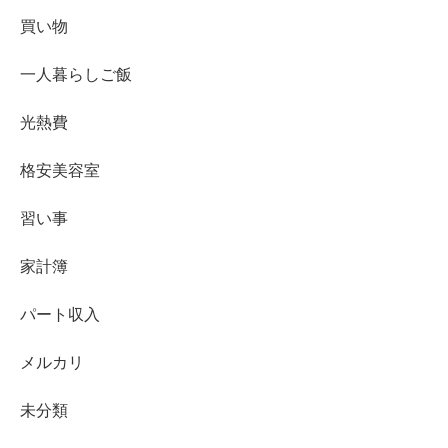
買い物
一人暮らしご飯
光熱費
格安美容室
習い事
家計簿
パート収入
メルカリ
未分類