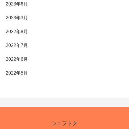
2023年6月
2023年3月
2022年8月
2022年7月
2022年6月
2022年5月
シュフトク