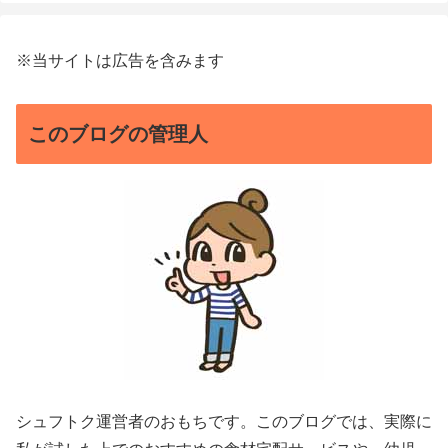
※当サイトは広告を含みます
このブログの管理人
シュフトク運営者のおもちです。このブログでは、実際に