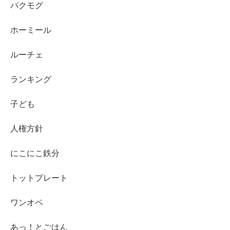
パクモグ
ホーミール
ルーチェ
ランキング
子ども
人権方針
にこにこ鉄分
トットプレート
ワンオペ
あっ！とごはん