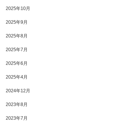
2025年10月
2025年9月
2025年8月
2025年7月
2025年6月
2025年4月
2024年12月
2023年8月
2023年7月