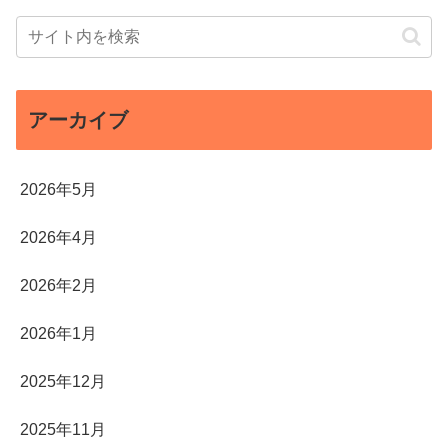
アーカイブ
2026年5月
2026年4月
2026年2月
2026年1月
2025年12月
2025年11月