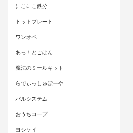
にこにこ鉄分
トットプレート
ワンオペ
あっ！とごはん
魔法のミールキット
らでぃっしゅぼーや
パルシステム
おうちコープ
ヨシケイ