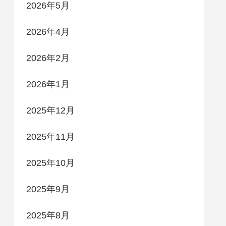
2026年5月
2026年4月
2026年2月
2026年1月
2025年12月
2025年11月
2025年10月
2025年9月
2025年8月