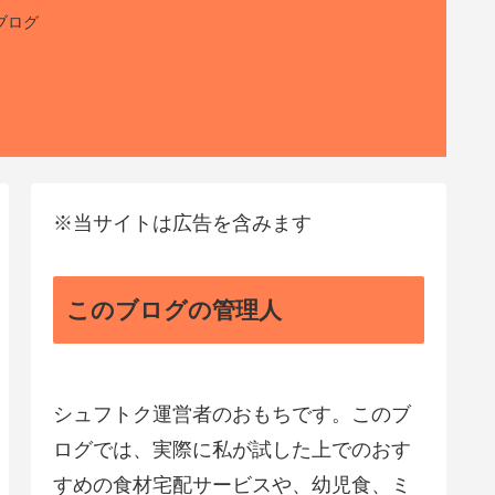
ブログ
※当サイトは広告を含みます
このブログの管理人
シュフトク運営者のおもちです。このブ
ログでは、実際に私が試した上でのおす
すめの食材宅配サービスや、幼児食、ミ