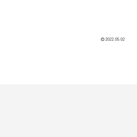
2022.05.02