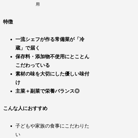
用
特徴
一流シェフが作る常備菜が「冷
蔵」で届く
保存料・添加物不使用にとことん
こだわっている
素材の味を大切にした優しい味付
け
主菜＋副菜で栄養バランス◎
こんな人におすすめ
子どもや家族の食事にこだわりた
い