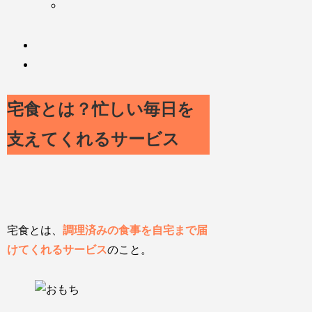
宅食とは？忙しい毎日を
支えてくれるサービス
宅食とは、
調理済みの食事を自宅まで届
けてくれるサービス
のこと。