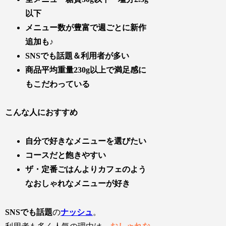
以下
メニュー数が豊富で週ごとに新作
追加も♪
SNSでも話題＆利用者が多い
商品平均重量230g以上で満足感に
もこだわっている
こんな人におすすめ
自分で好きなメニューを選びたい
コースだと飽きやすい
ザ・定番ごはんよりカフェのよう
なおしゃれなメニューが好き
SNSでも話題
の
ナッシュ
。