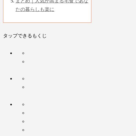
まとめ｜人気が高まる宅食であな
たの暮らしも楽に
タップできるもくじ