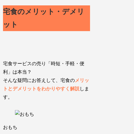
宅食のメリット・デメリ
ット
宅食サービスの売り
「時短・手軽・便
利」は本当
？
そんな疑問にお答えして、宅食の
メリッ
トとデメリットをわかりやすく解説
しま
す。
おもち