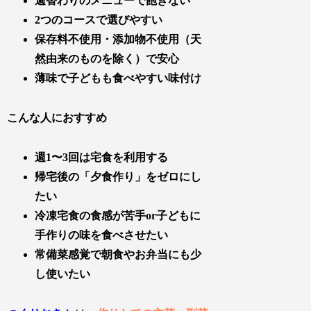
週替わりのメニューで飽きない
2つのコースで選びやすい
保存料不使用・添加物不使用（天
然由来のものを除く）で安心
薄味で子どもも食べやすい味付け
こんな人におすすめ
週1〜3回は宅食を利用する
帰宅後の「夕食作り」をゼロにし
たい
冷凍宅食の食感が苦手or子どもに
手作りの味を食べさせたい
常備菜感覚で朝食やお弁当にも少
し使いたい