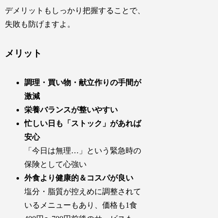
デメリットもしっかり把握することで、
失敗も防げますよ。
メリット
調理・買い物・献立作りの手間が
激減
栄養バランスが整いやすい
忙しい日も「ストック」があれば
安心
「今日は無理…」という緊急時の
保険として心強い
外食より健康的＆コスパが良い
塩分・脂質が控えめに調整されて
いるメニューもあり、価格も1食