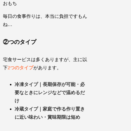
おもち
毎日の食事作りは、本当に負担ですもん
ね…
②つのタイプ
宅食サービスは多くありますが、主に以
下
2つのタイプ
があります。
冷凍タイプ｜長期保存が可能・必
要なときにレンジなどで温めるだ
け
冷蔵タイプ｜家庭で作る作り置き
に近い味わい・賞味期限は短め