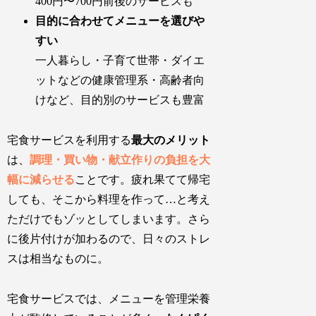
400円〜700円前後のサービスも
目的に合わせてメニューを選びや
すい
一人暮らし・子育て世帯・ダイエ
ットなどの健康管理系・高齢者向
けなど、目的別のサービスも豊富
宅食サービスを利用する
最大のメリット
は、
調理・買い物・献立作りの負担を大
幅に減らせる
ことです。疲れ果てて帰宅
しても、そこから料理を作って…と考え
ただけでもゾッとしてしまいます。さら
に後片付けが加わるので、日々のストレ
スは相当なものに。
宅食サービスでは、
メニューを管理栄養