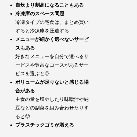
自炊より割高になることもある
冷凍庫のスペース問題
冷凍タイプの宅食は、まとめ買い
すると冷凍庫を圧迫する
メニューが細かく選べないサービ
スもある
好きなメニューを自分で選べるサ
ービスや豊富なコースがあるサー
ビスを選ぶと◎
ボリュームが足りないと感じる場
合がある
主食の量を増やしたり味噌汁や納
豆などの副菜を組み合わせたりす
ると◎
プラスチックゴミが増える