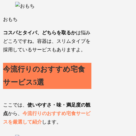
おもち
コスパとタイパ、どちらを取るか
は悩み
どころですね。容器は、スリムタイプを
採用しているサービスもありますよ。
今流行りのおすすめ宅食
サービス5選
ここでは、
使いやすさ・味・満足度の観
点
から、
今流行りのおすすめ宅食サービ
スを厳選して紹介
します。