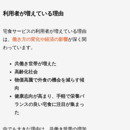
利用者が増えている理由
宅食サービスの利用者が増えている理由
は、
働き方の変化や経済の影響
が深く関
わっています。
共働き世帯が増えた
高齢化社会
物価高騰で外食の機会を減らす傾
向
健康志向が高まり、手軽で栄養バ
ランスの良い宅食に注目が集まっ
た
中でも大きな理由は、
共働き世帯の増加