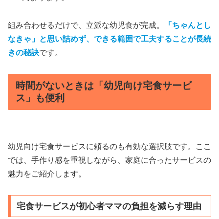
組み合わせるだけで、立派な幼児食が完成。
「ちゃんとし
なきゃ」と思い詰めず、できる範囲で工夫することが長続
きの秘訣
です。
時間がないときは「幼児向け宅食サービ
ス」も便利
幼児向け宅食サービスに頼るのも有効な選択肢です。ここ
では、手作り感を重視しながら、家庭に合ったサービスの
魅力をご紹介します。
宅食サービスが初心者ママの負担を減らす理由