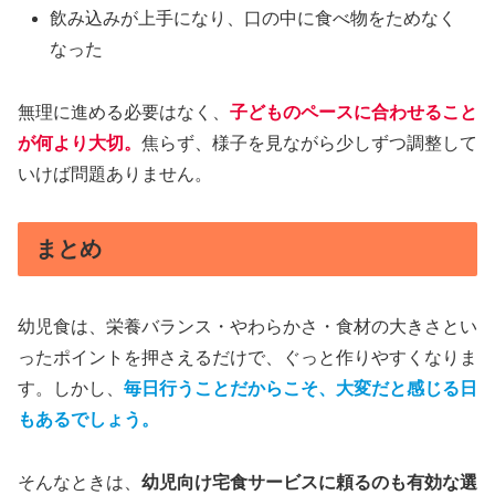
飲み込みが上手になり、口の中に食べ物をためなく
なった
無理に進める必要はなく、
子どものペースに合わせること
が何より大切。
焦らず、様子を見ながら少しずつ調整して
いけば問題ありません。
まとめ
幼児食は、栄養バランス・やわらかさ・食材の大きさとい
ったポイントを押さえるだけで、ぐっと作りやすくなりま
す。しかし、
毎日行うことだからこそ、大変だと感じる日
もあるでしょう。
そんなときは、
幼児向け宅食サービスに頼るのも有効な選