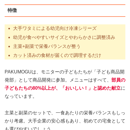
特徴
大手ワタミによる幼児向け冷凍シリーズ
幼児が食べやすいサイズとやわらかさに調整済み
主菜+副菜で栄養バランスが整う
カット済みの食材が届くので調理するだけ
PAKUMOGUは、モニターの子どもたちが「子ども商品開
発部」として商品開発に参加。メニューはすべて、
部員の
子どもたちの80%以上が、「おいしい！」と認めた献立
に
なっています。
主菜と副菜のセットで、一食あたりの栄養バランスもしっ
かり考慮。大手企業の安心感もあり、初めての宅食として
も選びやすいでしょう。