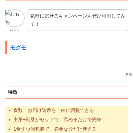
気軽に試せるキャンペーンもぜひ利用してみ
て！
おもち
モグモ
参照
特徴
食数、お届け週数を自由に調整できる
主菜+副菜がセットで、温めるだけで完結
1食ずつ個包装で、必要な分だけ使える