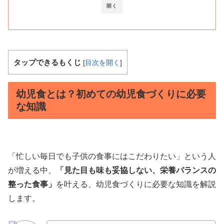
開く
タップできるもくじ
[
目次を開く
]
幼児食とは？初めての幼児食づくりに必要
な知識
「忙しい毎日でも子供の食事にはこだわりたい」という人
が増える中、
「見た目も味も妥協しない、栄養バランスの
整った食事」
を叶える、幼児食づくりに必要な知識を解説
します。