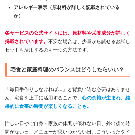
アレルギー表示（原材料が詳しく記載されている
か）
各サービスの公式サイトには、原材料や栄養成分が詳しく
掲載されています。
不安な場合は、少量から試せるお試し
セットを活用するのも一つの方法です。
宅食と家庭料理のバランスはどうしたらいい？
「毎日手作りしなければ…」と背負い込む必要はありませ
ん。宅食を上手に活用することで、
心の余裕が生まれ、結
果的に食事の時間が楽しくなることも。
忙しい日やご自身・家族の体調が優れない日、外出後で時
間がない日、メニューが思いつかない日…こういったタイ