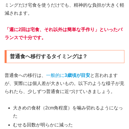
ミングだけ宅食を使うだけでも、精神的な負担が大きく軽
減されます。
「週に2回は宅食、それ以外は簡単な手作り」といったバ
ランスで十分です。
普通食へ移行するタイミングは？
普通食への移行は、
一般的に
3歳頃が目安
と言われます
が、実際には個人差が大きいもの。以下のような様子が見
られたら、少しずつ普通食に近づけていきましょう。
大きめの食材（2cm角程度）を噛み切れるようになっ
た
むせる回数が明らかに減った