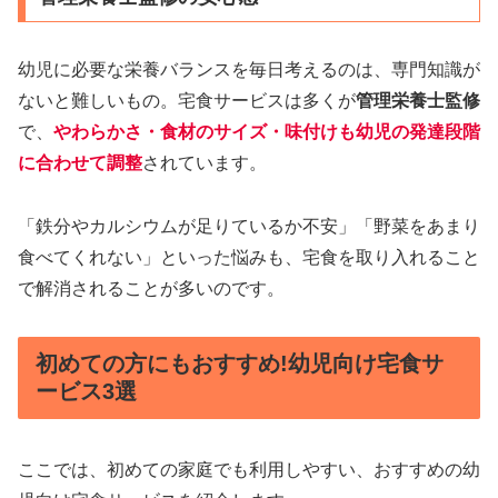
幼児に必要な栄養バランスを毎日考えるのは、専門知識が
ないと難しいもの。宅食サービスは多くが
管理栄養士監修
で、
やわらかさ・食材のサイズ・味付けも幼児の発達段階
に合わせて調整
されています。
「鉄分やカルシウムが足りているか不安」「野菜をあまり
食べてくれない」といった悩みも、宅食を取り入れること
で解消されることが多いのです。
初めての方にもおすすめ!幼児向け宅食サ
ービス3選
ここでは、初めての家庭でも利用しやすい、おすすめの幼