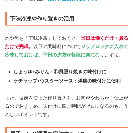
下味冷凍や作り置きの活用
肉や魚を「下味冷凍」しておくと、
当日は焼くだけ・煮る
だけで完成。
以下の調味料につけて
ジップロックに入れて
冷凍しておけば、平日の夕方が格段に楽にな
りますよ。
しょうゆ+みりん：和風照り焼きの味付けに
ケチャップ+ウスターソース：洋風の味付けに便利
また、塩麹を使った作り置きも、お肉がやわらかく仕上が
るのでおすすめ。味付けに悩む時間がゼロになるのも、う
れしいポイントです。