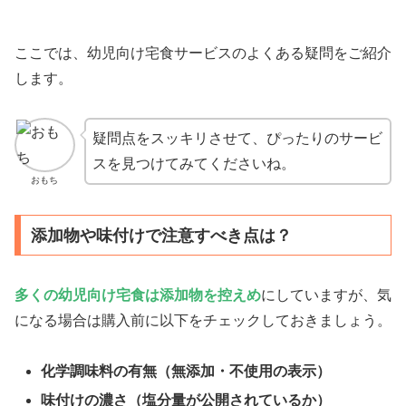
ここでは、幼児向け宅食サービスのよくある疑問をご紹介
します。
疑問点をスッキリさせて、ぴったりのサービ
スを見つけてみてくださいね。
おもち
添加物や味付けで注意すべき点は？
多くの幼児向け宅食は添加物を控えめ
にしていますが、気
になる場合は購入前に以下をチェックしておきましょう。
化学調味料の有無（無添加・不使用の表示）
味付けの濃さ（塩分量が公開されているか）