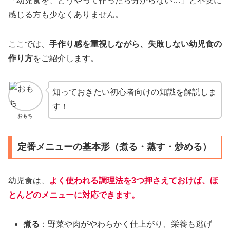
「幼児食を、どうやって作ったら分からない…」と不安に
感じる方も少なくありません。
ここでは、
手作り感を重視しながら、失敗しない幼児食の
作り方
をご紹介します。
知っておきたい初心者向けの知識を解説しま
す！
おもち
定番メニューの基本形（煮る・蒸す・炒める）
幼児食は、
よく使われる調理法を3つ押さえておけば、ほ
とんどのメニューに対応できます。
煮る
：野菜や肉がやわらかく仕上がり、栄養も逃げ