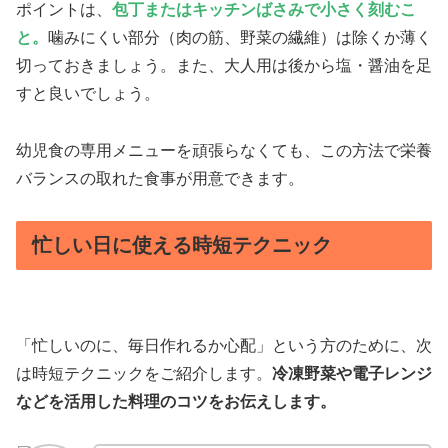
ポイントは、
包丁またはキッチンばさみで小さく刻むこ
と。
噛みにくい部分（肉の筋、野菜の繊維）は除くか薄く
切っておきましょう。また、大人用は後から塩・醤油を足
すと良いでしょう。
幼児食の専用メニューを頑張らなくても、この方法で栄養
バランスの取れた食事が用意できます。
忙しい日に使える時短テクニック
「忙しいのに、毎日作れるか心配」という方のために、次
は時短テクニックをご紹介します。
冷凍野菜や電子レンジ
などを活用した料理のコツをお伝えします。