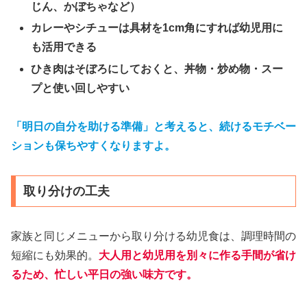
じん、かぼちゃなど）
カレーやシチューは具材を1cm角にすれば幼児用に
も活用できる
ひき肉はそぼろにしておくと、丼物・炒め物・スー
プと使い回しやすい
「明日の自分を助ける準備」と考えると、続けるモチベー
ションも保ちやすくなりますよ。
取り分けの工夫
家族と同じメニューから取り分ける幼児食は、調理時間の
短縮にも効果的。
大人用と幼児用を別々に作る手間が省け
るため、忙しい平日の強い味方です。