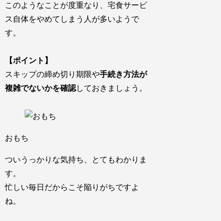
このようなことが度重なり、宅食サービ
ス自体をやめてしまう
人が多いようで
す。
【ポイント】
スキップの締め切り期限や
手続き方法が
複雑でないかを確認
しておきましょう。
おもち
ついうっかりな気持ち、とてもわかりま
す。
忙しい毎日だからこそ陥りがちですよ
ね。