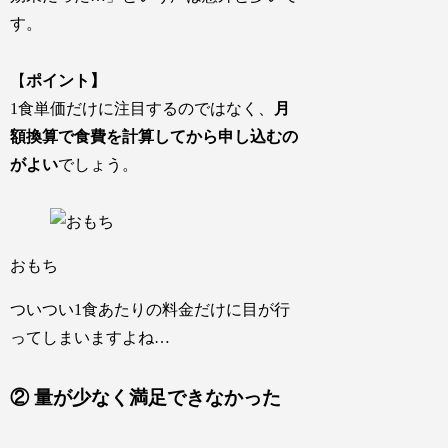
す。
【
ポイント】
1食単価だけに注目するのではなく、
月
額換算で食費を計算してから申し込むの
がよい
でしょう。
おもち
ついつい1食あたりの料金だけに目が行
ってしまいますよね…
② 量が少なく満足できなかった