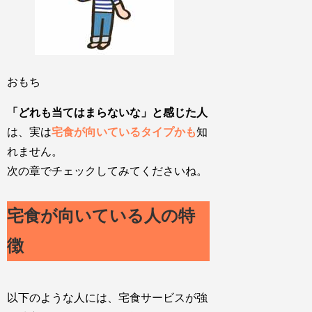
おもち
「どれも当てはまらないな」と感じた人
は、実は
宅食が向いているタイプかも
知
れません。
次の章でチェックしてみてくださいね。
宅食が向いている人の特
徴
以下のような人には、宅食サービスが強