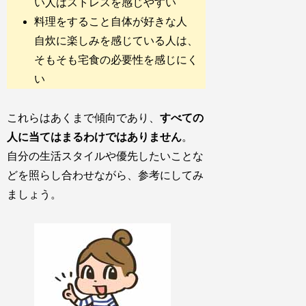
い人はストレスを感じやすい
料理をすること自体が好きな人
自炊に楽しみを感じている人は、
そもそも宅食の必要性を感じにく
い
これらはあくまで傾向であり、
すべての
人に当てはまるわけではありません
。
自分の生活スタイルや優先したいことな
どを照らし合わせながら、参考にしてみ
ましょう。