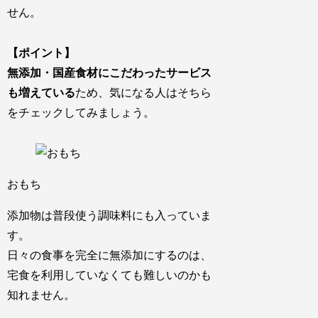
せん。
【ポイント】
無添加・国産食材にこだわったサービス
も増えている
ため、気になる人はそちら
をチェックしてみましょう。
おもち
添加物は普段使う調味料にも入っていま
す。
日々の食事を完全に無添加にするのは、
宅食を利用していなくても難しいのかも
知れません。