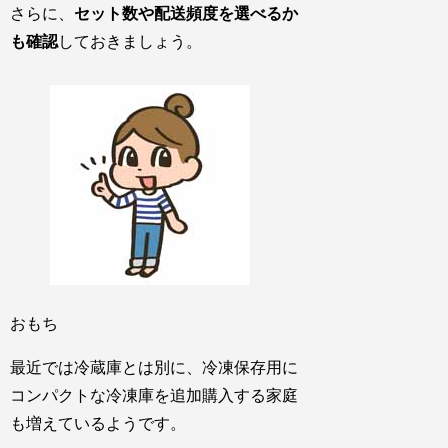
さらに、
セット数や配送頻度を選べるか
も確認
しておきましょう。
おもち
最近では冷蔵庫とは別に、冷凍保存用に
コンパクトな冷凍庫を追加購入する家庭
も増えているようです。