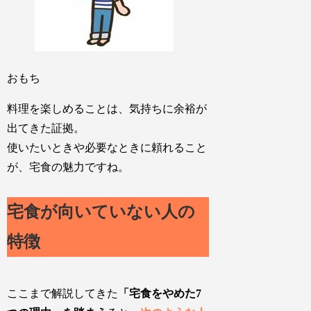
おもち
料理を楽しめることは、気持ちに余裕が
出てきた証拠。
使いたいときや必要なときに頼れること
が、宅食の魅力ですね。
宅食が向いていない人の
特徴
ここまで解説してきた
「宅食をやめた7