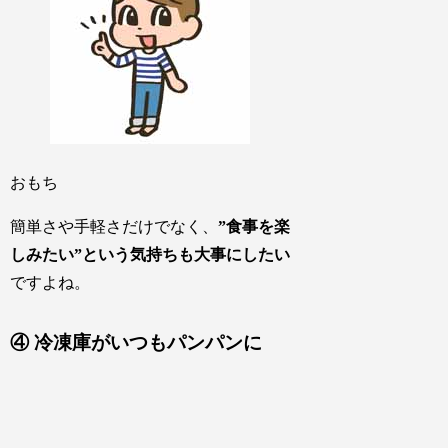
おもち
簡単さや手軽さだけでなく、
”食事を楽
しみたい”という気持ちも大事にしたい
ですよね。
④ 冷凍庫がいつもパンパンに