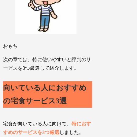
おもち
次の章では、特に使いやすいと評判のサ
ービスを3つ厳選して紹介します。
向いている人におすすめ
の宅食サービス3選
宅食が向いている人に向けて、
特におす
すめのサービスを3つ厳選
しました。