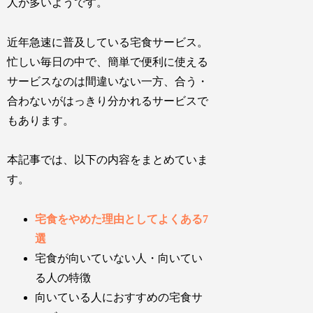
人が多いようです。
近年急速に普及している宅食サービス。
忙しい毎日の中で、簡単で便利に使える
サービスなのは間違いない一方、合う・
合わないがはっきり分かれるサービスで
もあります。
本記事では、以下の内容をまとめていま
す。
宅食をやめた理由としてよくある7
選
宅食が向いていない人・向いてい
る人の特徴
向いている人におすすめの宅食サ