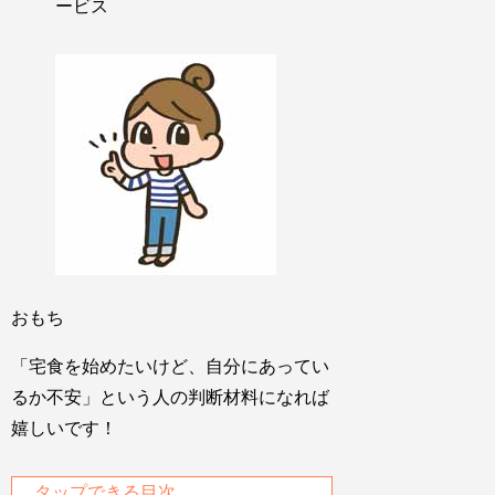
ービス
おもち
「宅食を始めたいけど、自分にあってい
るか不安」という人の判断材料になれば
嬉しいです！
タップできる目次