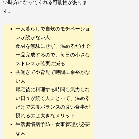
い味方になってくれる可能性がありま
す。
一人暮らしで自炊のモチベーショ
ンが続かない人
食材を無駄にせず、温めるだけで
一品完成するので、毎日の小さな
ストレスが確実に減る
共働きでや育児で時間に余裕がな
い人
帰宅後に料理する時間も気力もな
い日々が続く人にとって、温める
だけで栄養バランスの良い食事が
摂れるのは大きなメリット
生活習慣病予防・食事管理が必要
な人