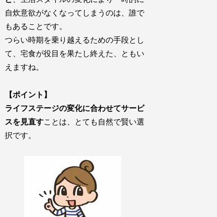
自炊意欲がなくなってしまうのは、誰で
もあることです。
つらい時期を乗り越えるための手段とし
て、宅食が役目を果たし終えた
、ともい
えますね。
【ポイント】
ライフステージの変化に合わせてサービ
スを見直す
ことは、とても自然で賢い選
択です。