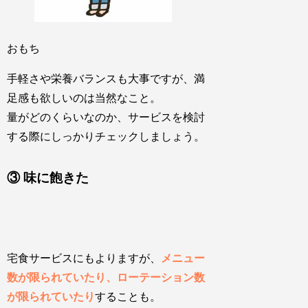
おもち
手軽さや栄養バランスも大事ですが、満
足感も欲しいのは当然なこと。
量がどのくらいなのか、サービスを検討
する際にしっかりチェックしましょう。
③ 味に飽きた
宅食サービスにもよりますが、
メニュー
数が限られていたり、ローテーション数
が限られていたり
することも。