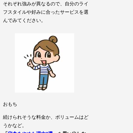
それぞれ強みが異なるので、自分のライ
フスタイルや好みに合ったサービスを選
んでみてください。
おもち
続けられそうな料金か、ボリュームはど
うかなど。