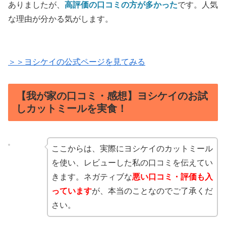
ありましたが、
高評価の口コミの方が多かった
です。人気
な理由が分かる気がします。
＞＞ヨシケイの公式ページを見てみる
【我が家の口コミ・感想】ヨシケイのお試
しカットミールを実食！
ここからは、実際にヨシケイのカットミール
を使い、レビューした私の口コミを伝えてい
きます。ネガティブな
悪い口コミ・評価も入
っています
が、本当のことなのでご了承くだ
さい。