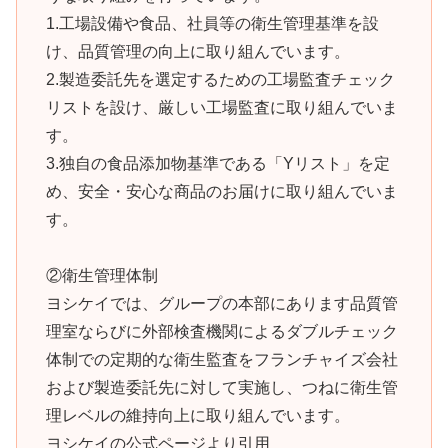
1.工場設備や食品、社員等の衛生管理基準を設
け、品質管理の向上に取り組んでいます。
2.製造委託先を選定するための工場監査チェック
リストを設け、厳しい工場監査に取り組んでいま
す。
3.独自の食品添加物基準である「Yリスト」を定
め、安全・安心な商品のお届けに取り組んでいま
す。
②衛生管理体制
ヨシケイでは、グループの本部にあります品質管
理室ならびに外部検査機関によるダブルチェック
体制での定期的な衛生監査をフランチャイズ会社
および製造委託先に対して実施し、つねに衛生管
理レベルの維持向上に取り組んでいます。
ヨシケイの公式ページより引用