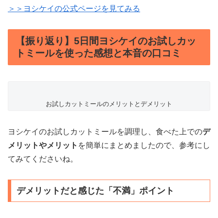
＞＞ヨシケイの公式ページを見てみる
【振り返り】5日間ヨシケイのお試しカッ
トミールを使った感想と本音の口コミ
お試しカットミールのメリットとデメリット
ヨシケイのお試しカットミールを調理し、食べた上での
デ
メリットやメリット
を簡単にまとめましたので、参考にし
てみてくださいね。
デメリットだと感じた「不満」ポイント