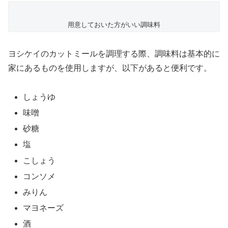
用意しておいた方がいい調味料
ヨシケイのカットミールを調理する際、調味料は基本的に
家にあるものを使用しますが、以下があると便利です。
しょうゆ
味噌
砂糖
塩
こしょう
コンソメ
みりん
マヨネーズ
酒