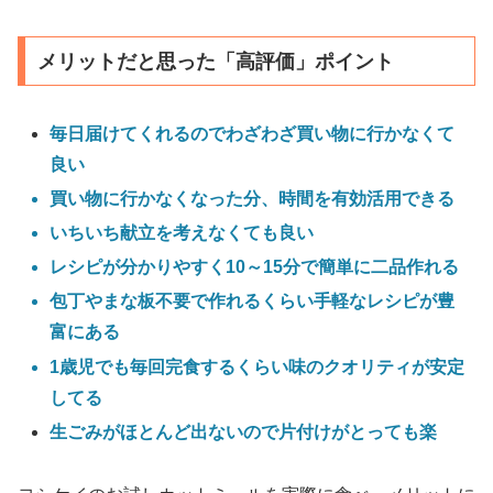
メリットだと思った「高評価」ポイント
毎日届けてくれるのでわざわざ買い物に行かなくて
良い
買い物に行かなくなった分、時間を有効活用できる
いちいち献立を考えなくても良い
レシピが分かりやすく10～15分で簡単に二品作れる
包丁やまな板不要で作れるくらい手軽なレシピが豊
富にある
1歳児でも毎回完食するくらい味のクオリティが安定
してる
生ごみがほとんど出ないので片付けがとっても楽