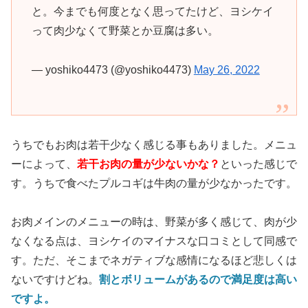
と。今までも何度となく思ってたけど、ヨシケイ
って肉少なくて野菜とか豆腐は多い。
— yoshiko4473 (@yoshiko4473)
May 26, 2022
うちでもお肉は若干少なく感じる事もありました。メニュ
ーによって、
若干お肉の量が少ないかな？
といった感じで
す。うちで食べたプルコギは牛肉の量が少なかったです。
お肉メインのメニューの時は、野菜が多く感じて、肉が少
なくなる点は、ヨシケイのマイナスな口コミとして同感で
す。ただ、そこまでネガティブな感情になるほど悲しくは
ないですけどね。
割とボリュームがあるので満足度は高い
ですよ。