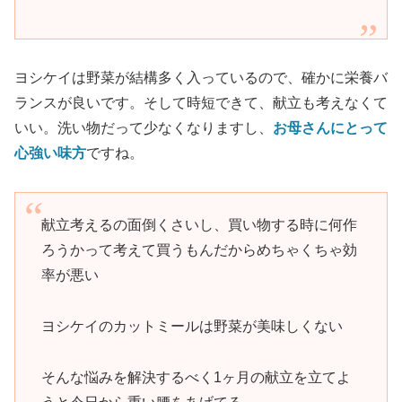
ヨシケイは野菜が結構多く入っているので、確かに栄養バ
ランスが良いです。そして時短できて、献立も考えなくて
いい。洗い物だって少なくなりますし、
お母さんにとって
心強い味方
ですね。
献立考えるの面倒くさいし、買い物する時に何作
ろうかって考えて買うもんだからめちゃくちゃ効
率が悪い
ヨシケイのカットミールは野菜が美味しくない
そんな悩みを解決するべく1ヶ月の献立を立てよ