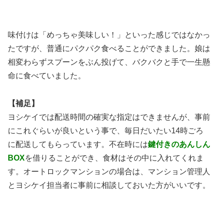
味付けは「めっちゃ美味しい！」といった感じではなかっ
たですが、普通にパクパク食べることができました。娘は
相変わらずスプーンをぶん投げて、バクバクと手で一生懸
命に食べていました。
【補足】
ヨシケイでは配送時間の確実な指定はできませんが、事前
にこれぐらいが良いという事で、毎日だいたい14時ごろ
に配送してもらっています。不在時には
鍵付きのあんしん
BOX
を借りることができ、食材はその中に入れてくれま
す。オートロックマンションの場合は、マンション管理人
とヨシケイ担当者に事前に相談しておいた方がいいです。