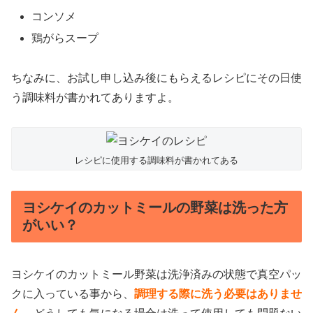
コンソメ
鶏がらスープ
ちなみに、お試し申し込み後にもらえるレシピにその日使
う調味料が書かれてありますよ。
レシピに使用する調味料が書かれてある
ヨシケイのカットミールの野菜は洗った方
がいい？
ヨシケイのカットミール野菜は洗浄済みの状態で真空パッ
クに入っている事から、
調理する際に洗う必要はありませ