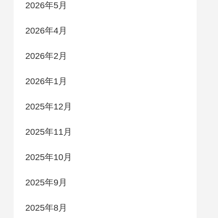
2026年5月
2026年4月
2026年2月
2026年1月
2025年12月
2025年11月
2025年10月
2025年9月
2025年8月