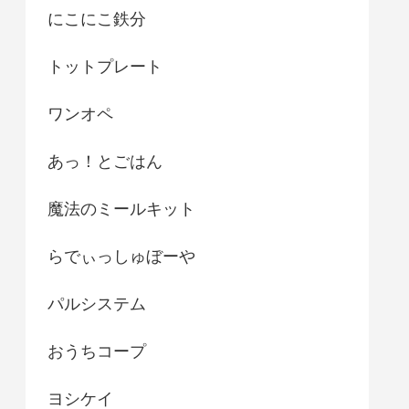
にこにこ鉄分
トットプレート
ワンオペ
あっ！とごはん
魔法のミールキット
らでぃっしゅぼーや
パルシステム
おうちコープ
ヨシケイ