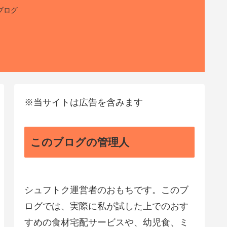
ブログ
※当サイトは広告を含みます
このブログの管理人
シュフトク運営者のおもちです。このブ
ログでは、実際に私が試した上でのおす
すめの食材宅配サービスや、幼児食、ミ