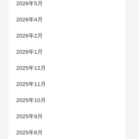
2026年5月
2026年4月
2026年2月
2026年1月
2025年12月
2025年11月
2025年10月
2025年9月
2025年8月