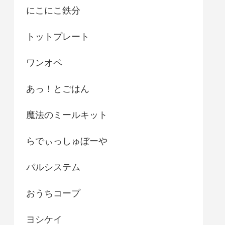
にこにこ鉄分
トットプレート
ワンオペ
あっ！とごはん
魔法のミールキット
らでぃっしゅぼーや
パルシステム
おうちコープ
ヨシケイ