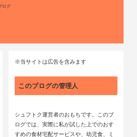
ブログ
※当サイトは広告を含みます
このブログの管理人
シュフトク運営者のおもちです。このブ
ログでは、実際に私が試した上でのおす
すめの食材宅配サービスや、幼児食、ミ