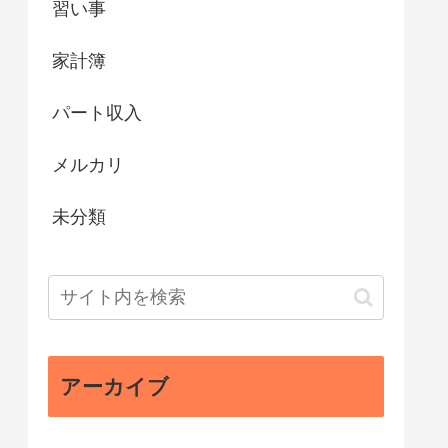
習い事
家計簿
パート収入
メルカリ
未分類
アーカイブ