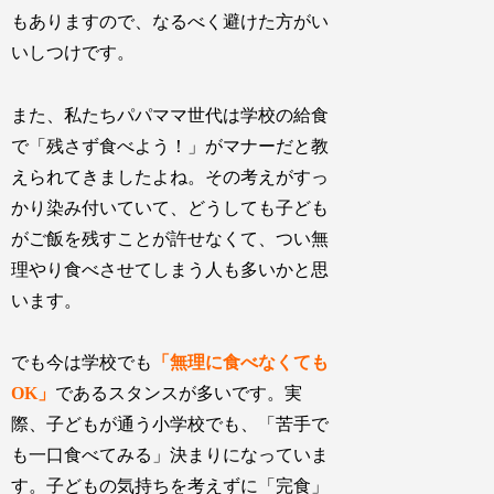
もありますので、なるべく避けた方がい
いしつけです。
また、私たちパパママ世代は学校の給食
で「残さず食べよう！」がマナーだと教
えられてきましたよね。その考えがすっ
かり染み付いていて、どうしても子ども
がご飯を残すことが許せなくて、つい無
理やり食べさせてしまう人も多いかと思
います。
でも今は学校でも
「無理に食べなくても
OK」
であるスタンスが多いです。実
際、子どもが通う小学校でも、「苦手で
も一口食べてみる」決まりになっていま
す。子どもの気持ちを考えずに「完食」