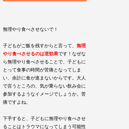
無理やり食べさせないで！
子どもがご飯を残すからと言って、
無理
やり食べさせるのは逆効果
です！なぜな
ら無理やり食べさせることで、子どもに
とって食事の時間が苦痛となってしま
い、余計に食が進まないからです。大人
で言うところの、気が乗らない飲み会に
参加するようなイメージでしょうか。苦
痛ですよね。
下手すると、子どもに無理やり食べさせ
ることはトラウマになってしまう可能性