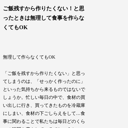
ご飯残すから作りたくない！と思
ったときは無理して食事を作らな
くてもOK
無理して作らなくてもOK
「ご飯を残すから作りたくない」と思っ
てしまうのは、「せっかく作ったのに」
といった気持ちから来るものではないで
しょうか。忙しい毎日の中で、食材の買
い出しに行き、買ってきたものを冷蔵庫
にしまい、食材の下ごしらえをして…食
事に関わることで私たちは毎日どのくら