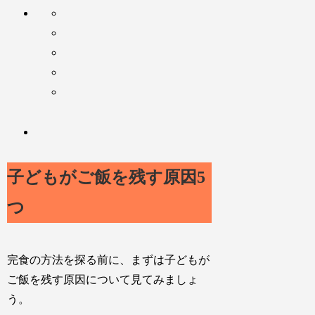
子どもがご飯を残す原因5
つ
完食の方法を探る前に、まずは子どもが
ご飯を残す原因について見てみましょ
う。