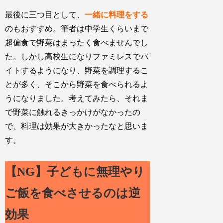
最後に三つ目として、
一緒に料理をする
のもおすすめ。筆者は中学生くらいまで
超偏食で野菜はまったく食べませんでし
た。しかし高校生になりファミレスでバ
イトするようになり、野菜を調理するこ
とが多く、そこから野菜を食べられるよ
うになりました。考えてみたら、それま
で野菜に触れるきっかけがなかったの
で、料理は効果が大きかったなと思いま
す。
【NG】子どもに無理やり
ご飯を食べさせるのは逆
効果