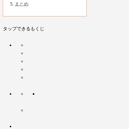
まとめ
タップできるもくじ