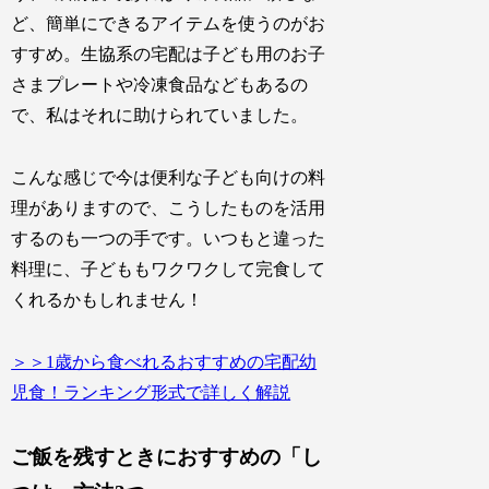
ど、簡単にできるアイテムを使うのがお
すすめ。生協系の宅配は子ども用のお子
さまプレートや冷凍食品などもあるの
で、私はそれに助けられていました。
こんな感じで今は便利な子ども向けの料
理がありますので、こうしたものを活用
するのも一つの手です。いつもと違った
料理に、子どももワクワクして完食して
くれるかもしれません！
＞＞1歳から食べれるおすすめの宅配幼
児食！ランキング形式で詳しく解説
ご飯を残すときにおすすめの「し