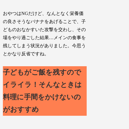
おやつはNGだけど、なんとなく栄養価
の良さそうなバナナをあげることで、子
どものおなかすいた攻撃を交わし、その
場をやり過ごした結果…メインの食事を
残してしまう状況がありました。今思う
とかなり反省ですね。
子どもがご飯を残すので
イライラ！そんなときは
料理に手間をかけないの
がおすすめ