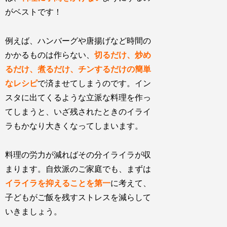
がベストです！
例えば、ハンバーグや唐揚げなど時間の
かかるものは作らない、
切るだけ、炒め
るだけ、煮るだけ、チンするだけの簡単
なレシピ
で済ませてしまうのです。イン
スタに出てくるような立派な料理を作っ
てしまうと、いざ残されたときのイライ
ラもかなり大きくなってしまいます。
料理の労力が減ればその分イライラが収
まります。自炊派のご家庭でも、まずは
イライラを抑えることを第一
に考えて、
子どもがご飯を残すストレスを減らして
いきましょう。