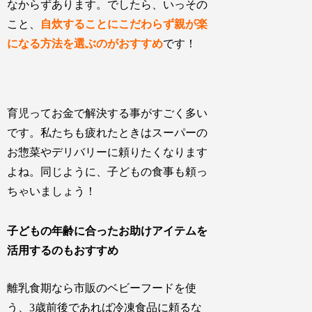
なからずあります。でしたら、いっその
こと、
自炊することにこだわらず親が楽
になる方法を選ぶのがおすすめ
です！
育児ってお金で解決する事がすごく多い
です。私たちも疲れたときはスーパーの
お惣菜やデリバリーに頼りたくなります
よね。同じように、子どもの食事も頼っ
ちゃいましょう！
子どもの年齢に合ったお助けアイテムを
活用するのもおすすめ
離乳食期なら市販のベビーフードを使
う、3歳前後であれば冷凍食品に頼るな