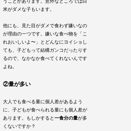
うことがあります。意外なところでは白
米がダメな子もいます。
他にも、見た目がダメで食わず嫌いなの
が理由の一つです。嫌いな食べ物を「こ
れおいしいよ〜」とどんなにヨイショし
ても、子どもって結構ガンコだったりす
るので、なかなか食べてくれないんです
よね。
②量が多い
大人でも食べる量に個人差があるよう
に、子どもが食べられる量にも個人差が
あります。もしかすると
一食分の量
が多
くないですか？