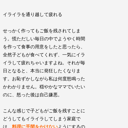
イライラを通り越して疲れる
せっかく作ってもご飯を残されてしま
う。慌ただしい毎日の中でようやく時間
を作って食事の用意をしたと思ったら、
全然子どもが食べてくれず、一気にイラ
イラして疲れちゃいますよね。それが毎
日となると、本当に発狂したくなりま
す。お恥ずかしながら私は何度怒鳴った
かわかりません。穏やかなママでいたい
のに、怒った後は自己嫌悪。
こんな感じで子どもがご飯を残すことに
どうしてもイライラしてしまう家庭で
は、
料理に手間をかけない
ようにするの