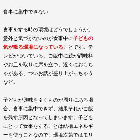
食事に集中できない
食事をする時の環境はどうでしょうか。
意外と気づかないのが食事中に
子どもの
気が散る環境になっている
ことです。テ
レビがついている、ご飯中に親が調味料
やお皿を取りに席を立つ、近くにおもち
ゃがある、ついお話が盛り上がっちゃう
など。
子どもが興味を引くものが周りにある場
合、食事に集中できず、結果それがご飯
を残す原因となってしまいます。子ども
にとって食事をすることは結構エネルギ
ーを使うことなので、環境次第ではモリ