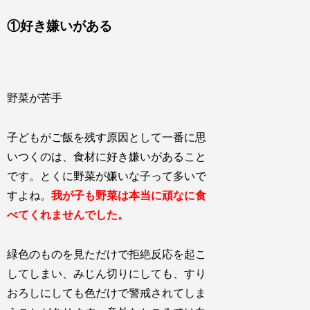
①好き嫌いがある
野菜が苦手
子どもがご飯を残す原因として一番に思
いつくのは、食材に好き嫌いがあること
です。とくに野菜が嫌いな子って多いで
すよね。
我が子も野菜は本当に頑なに食
べてくれませんでした。
緑色のものを見ただけで拒絶反応を起こ
してしまい、みじん切りにしても、すり
おろしにしても色だけで警戒されてしま