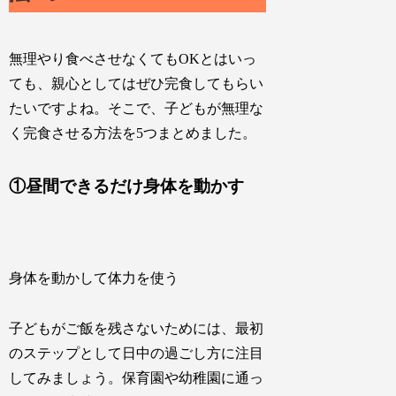
無理やり食べさせなくてもOKとはいっ
ても、親心としてはぜひ完食してもらい
たいですよね。そこで、子どもが無理な
く完食させる方法を5つまとめました。
①昼間できるだけ身体を動かす
身体を動かして体力を使う
子どもがご飯を残さないためには、最初
のステップとして日中の過ごし方に注目
してみましょう。保育園や幼稚園に通っ