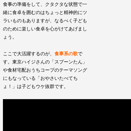
食事の準備をして、クタクタな状態で一
緒に食卓を囲むのはちょっと精神的にツ
ラいものもありますが、なるべく子ども
のために楽しい食卓を心がけてあげまし
ょう。
ここで大活躍するのが、
食事系の歌
で
す。東京ハイジさんの「スプーンたん」
や食材宅配おうちコープのテーマソング
にもなっている「おやさいたべてち
ょ！」は子どもウケ抜群です。