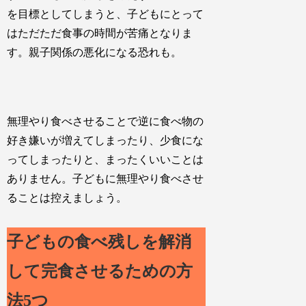
を目標としてしまうと、子どもにとって
はただただ食事の時間が苦痛となりま
す。親子関係の悪化になる恐れも。
無理やり食べさせることで逆に食べ物の
好き嫌いが増えてしまったり、少食にな
ってしまったりと、まったくいいことは
ありません。子どもに無理やり食べさせ
ることは控えましょう。
子どもの食べ残しを解消
して完食させるための方
法5つ