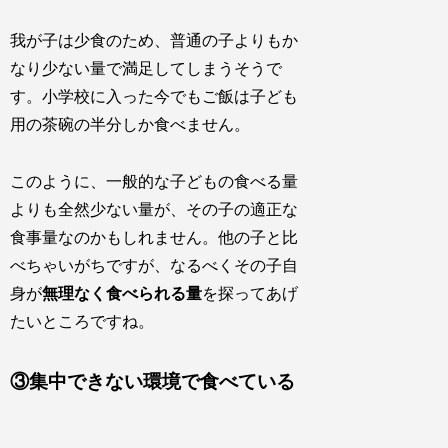
我が子は少食のため、普通の子よりもか
なり少ない量で満足してしまうそうで
す。小学校に入った今でもご飯は子ども
用の茶碗の半分しか食べません。
このように、一般的な子どもの食べる量
よりも全然少ない量が、その子の適正な
食事量なのかもしれません。他の子と比
べちゃいがちですが、なるべくその子自
身が
無理なく食べられる量
を探ってあげ
たいところですね。
③集中できない環境で食べている