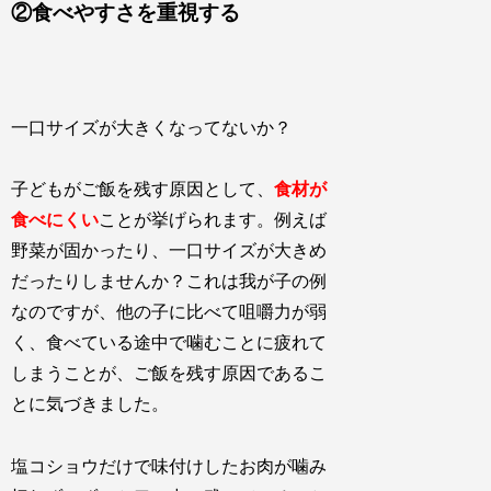
②食べやすさを重視する
一口サイズが大きくなってないか？
子どもがご飯を残す原因として、
食材が
食べにくい
ことが挙げられます。例えば
野菜が固かったり、一口サイズが大きめ
だったりしませんか？これは我が子の例
なのですが、他の子に比べて咀嚼力が弱
く、食べている途中で噛むことに疲れて
しまうことが、ご飯を残す原因であるこ
とに気づきました。
塩コショウだけで味付けしたお肉が噛み