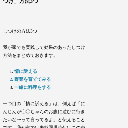
つけ」方法3つ
しつけの方法3つ
我が家でも実践して効果のあったしつけ
方法をまとめておきます。
情に訴える
野菜を育ててみる
一緒に料理をする
一つ目の「情に訴える」は、例えば「に
んじんが〇〇ちゃんのお腹に遊びに行き
たいな〜って言ってるよ」と伝えること
です。我が家では未就園児時代はこの声