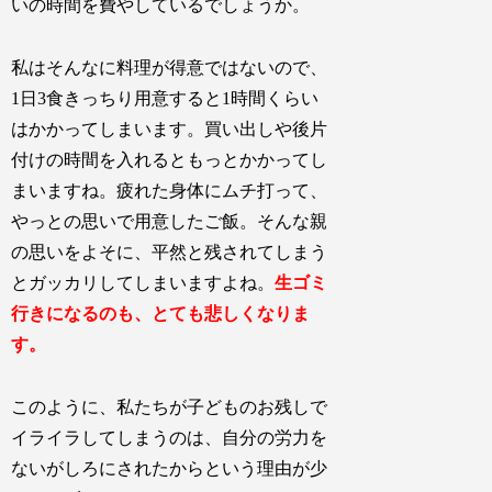
いの時間を費やしているでしょうか。
私はそんなに料理が得意ではないので、
1日3食きっちり用意すると1時間くらい
はかかってしまいます。買い出しや後片
付けの時間を入れるともっとかかってし
まいますね。疲れた身体にムチ打って、
やっとの思いで用意したご飯。そんな親
の思いをよそに、平然と残されてしまう
とガッカリしてしまいますよね。
生ゴミ
行きになるのも、とても悲しくなりま
す。
このように、私たちが子どものお残しで
イライラしてしまうのは、自分の労力を
ないがしろにされたからという理由が少