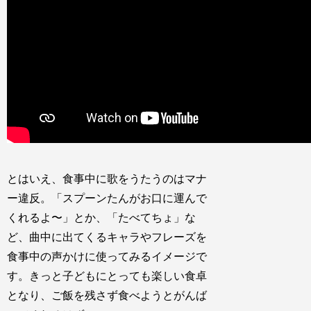
とはいえ、食事中に歌をうたうのはマナ
ー違反。「スプーンたんがお口に運んで
くれるよ〜」とか、「たべてちょ」な
ど、曲中に出てくるキャラやフレーズを
食事中の声かけに使ってみるイメージで
す。きっと子どもにとっても楽しい食卓
となり、ご飯を残さず食べようとがんば