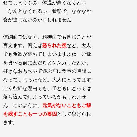
せてしまうもの。体温が高くなくとも
「なんとなくだるい」状態で、なかなか
食が進まないのかもしれません。
体調面ではなく、精神面でも同じことが
言えます。例えば
怒られた後
など、大人
でも食欲が落ちてしまいますよね。ご飯
を食べる前に友だちとケンカしたとか、
好きなおもちゃで遊ぶ前に食事の時間に
なってしまったなど。大人にとってはす
ごく些細な理由でも、子どもにとっては
落ち込んでしまっているかもしれませ
ん。このように、
元気がないこともご飯
を残すことも一つの要因
として挙げられ
ます。