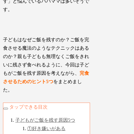
す」と悩んでいるパパママは多いそうで
す。
子どもはなぜご飯を残すのか？ご飯を完
食させる魔法のようなテクニックはある
のか？親も子どもも無理なくご飯をきれ
いに残さず食べれるように、今回は子ど
もがご飯を残す原因を考えながら、
完食
させるためのヒント5つ
をまとめまし
た。
タップできる目次
子どもがご飯を残す原因5つ
①好き嫌いがある