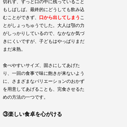
切れず、ずっと口の中に残っていること
もしばしば。最終的にどうしても飲み込
むことができず、
口から出してしまう
こ
とがしょっちゅうでした。大人は顎の力
がしっかりしているので、なかなか気づ
きにくいですが、子どもはやっぱりまだ
まだ未熟。
食べやすいサイズ、固さにしてあげた
り、一回の食事で味に飽きが来ないよう
に、さまざまなバリエーションのおかず
を用意してあげることも、完食させるた
めの方法の一つです。
③楽しい食卓を心がける