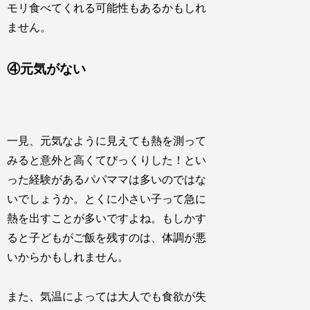
モリ食べてくれる可能性もあるかもしれ
ません。
④元気がない
一見、元気なように見えても熱を測って
みると意外と高くてびっくりした！とい
った経験があるパパママは多いのではな
いでしょうか。とくに小さい子って急に
熱を出すことが多いですよね。もしかす
ると子どもがご飯を残すのは、体調が悪
いからかもしれません。
また、気温によっては大人でも食欲が失