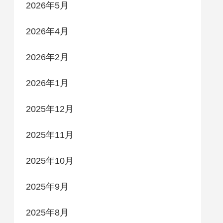
2026年5月
2026年4月
2026年2月
2026年1月
2025年12月
2025年11月
2025年10月
2025年9月
2025年8月