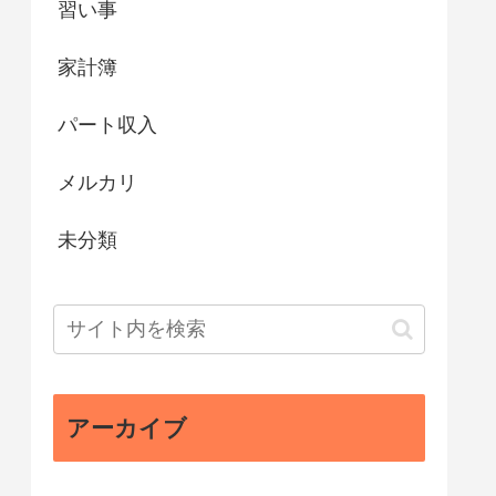
習い事
家計簿
パート収入
メルカリ
未分類
アーカイブ