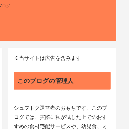
ブログ
※当サイトは広告を含みます
このブログの管理人
シュフトク運営者のおもちです。このブ
ログでは、実際に私が試した上でのおす
すめの食材宅配サービスや、幼児食、ミ