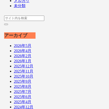
メルカリ
未分類
アーカイブ
2026年5月
2026年4月
2026年2月
2026年1月
2025年12月
2025年11月
2025年10月
2025年9月
2025年8月
2025年7月
2025年6月
2025年4月
2024年12月