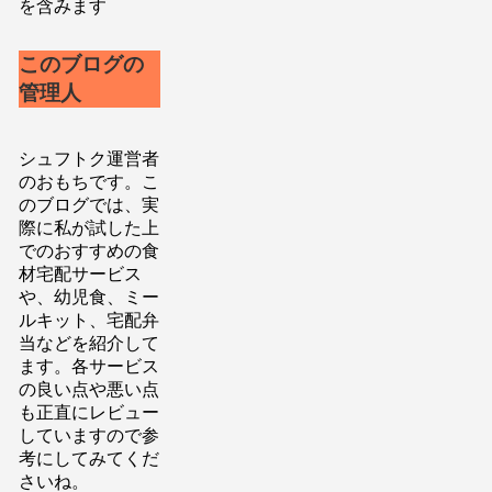
を含みます
このブログの
管理人
シュフトク運営者
のおもちです。こ
のブログでは、実
際に私が試した上
でのおすすめの食
材宅配サービス
や、幼児食、ミー
ルキット、宅配弁
当などを紹介して
ます。各サービス
の良い点や悪い点
も正直にレビュー
していますので参
考にしてみてくだ
さいね。