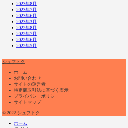
2023年8月
2023年7月
2023年6月
2023年3月
2022年8月
2022年7月
2022年6月
2022年5月
シュフトク
ホーム
お問い合わせ
サイトの運営者
特定商取引法に基づく表示
プライバシーポリシー
サイトマップ
© 2022 シュフトク.
ホーム