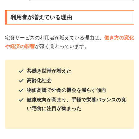
利用者が増えている理由
宅食サービスの利用者が増えている理由は、
働き方の変化
や経済の影響
が深く関わっています。
共働き世帯が増えた
高齢化社会
物価高騰で外食の機会を減らす傾向
健康志向が高まり、手軽で栄養バランスの良
い宅食に注目が集まった