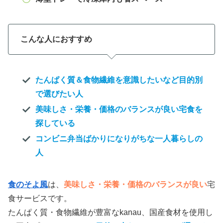
こんな人におすすめ
たんぱく質＆食物繊維を意識したいなど目的別
で選びたい人
美味しさ・栄養・価格のバランスが良い宅食を
探している
コンビニ弁当ばかりになりがちな一人暮らしの
人
食のそよ風
は、
美味しさ・栄養・価格のバランスが良い
宅
食サービスです。
たんぱく質・食物繊維が豊富なkanau、国産食材を使用し