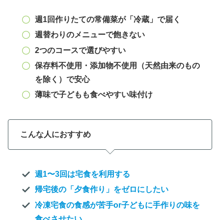
週1回作りたての常備菜が「冷蔵」で届く
週替わりのメニューで飽きない
2つのコースで選びやすい
保存料不使用・添加物不使用（天然由来のもの
を除く）で安心
薄味で子どもも食べやすい味付け
こんな人におすすめ
週1〜3回は宅食を利用する
帰宅後の「夕食作り」をゼロにしたい
冷凍宅食の食感が苦手or子どもに手作りの味を
食べさせたい