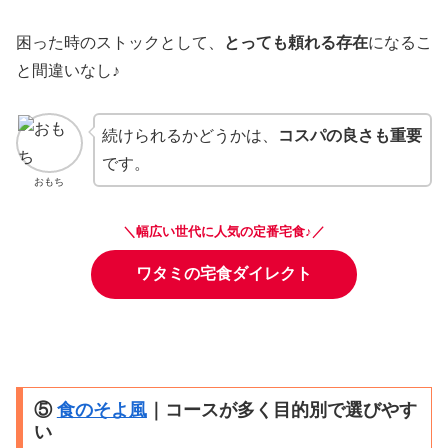
困った時のストックとして、
とっても頼れる存在
になるこ
と間違いなし♪
続けられるかどうかは、
コスパの良さも重要
です。
おもち
＼幅広い世代に人気の定番宅食♪／
ワタミの宅食ダイレクト
⑤
食のそよ風
｜コースが多く目的別で選びやす
い