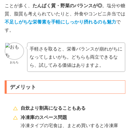
ことが多く、
たんぱく質・野菜のバランスが◎
。塩分や糖
質、脂質も考えられていたりと、外食やコンビニ弁当では
不足しがちな栄養素を手軽にしっかり摂れるのも魅力
で
す。
手軽さを取ると、栄養バランスが崩れがちに
なってしまいがち。どちらも両立できるな
おもち
ら、試してみる価値はありますよ。
デメリット
自炊より割高になることもある
冷凍庫のスペース問題
冷凍タイプの宅食は、まとめ買いすると冷凍庫