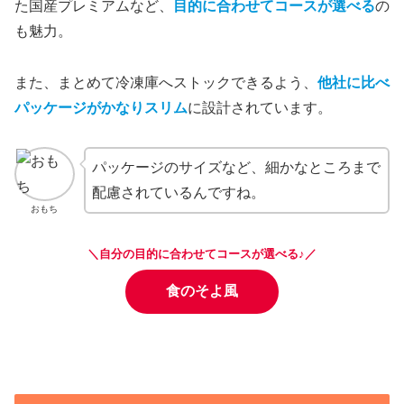
た国産プレミアムなど、
目的に合わせてコースが選べる
の
も魅力。
また、まとめて冷凍庫へストックできるよう、
他社に比べ
パッケージがかなりスリム
に設計されています。
パッケージのサイズなど、細かなところまで
配慮されているんですね。
おもち
＼自分の目的に合わせてコースが選べる♪／
食のそよ風