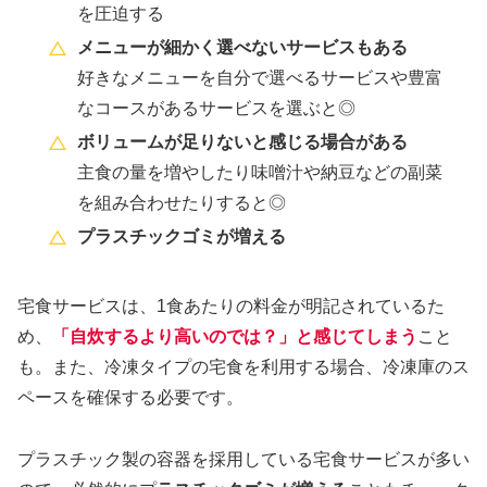
を圧迫する
メニューが細かく選べないサービスもある
好きなメニューを自分で選べるサービスや豊富
なコースがあるサービスを選ぶと◎
ボリュームが足りないと感じる場合がある
主食の量を増やしたり味噌汁や納豆などの副菜
を組み合わせたりすると◎
プラスチックゴミが増える
宅食サービスは、1食あたりの料金が明記されているた
め、
「自炊するより高いのでは？」と感じてしまう
こと
も。また、冷凍タイプの宅食を利用する場合、冷凍庫のス
ペースを確保する必要です。
プラスチック製の容器を採用している宅食サービスが多い