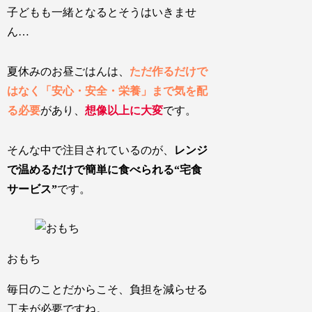
子どもも一緒となるとそうはいきませ
ん…
夏休みのお昼ごはんは、
ただ作るだけで
はなく「安心・安全・栄養」まで気を配
る必要
があり、
想像以上に大変
です。
そんな中で注目されているのが、
レンジ
で温めるだけで簡単に食べられる“宅食
サービス”
です。
おもち
毎日のことだからこそ、負担を減らせる
工夫が必要ですね。