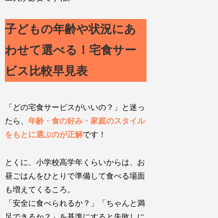
子どもの年齢や状況にあ
わせて選べる！宅食サー
ビス比較早見表
「どの宅食サービスがいいの？」と迷っ
たら、
年齢・食の好み・家庭のスタイル
をもとに選ぶのが正解
です！
とくに、小学校高学年くらいからは、お
昼ごはんをひとりで準備して食べる場面
も増えてくるころ。
「安全に食べられるか？」「ちゃんと満
足できるか？」
を基準にすると失敗しに