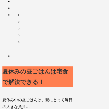
夏休みの昼ごはんは宅食
で解決できる！
夏休み中の昼ごはんは、親にとって毎日
の大きな負担…