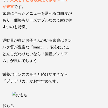
が豊富
です。
家庭に合ったメニューを選べる自由度
が
あり、
価格もリーズナブルなので続けや
すい
のも特徴。
運動量が多いお子さんがいる家庭はタン
パク質が豊富な「kanau」、安心にとこ
とんこだわりたいなら「国産プレミア
ム」が良いでしょう。
栄養バランスの良さと続けやすさなら
「プチデリカ」がおすすめです。
おもち