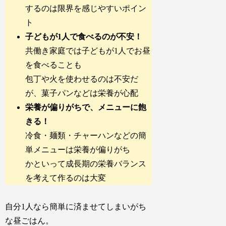
するのは限界を感じやすいポイン
ト
子どもが1人で食べるのが不安！
共働き家庭では子どもが1人でお昼
を食べることも
包丁や火を使わせるのは不安だ
が、菓子パンなどは栄養が心配
栄養が偏りがちで、メニューに飽
きる！
冷食・麺類・チャーハンなどの簡
単メニューは栄養が偏りがち
かといって成長期の栄養バランス
を考えて作るのは大変
自分1人なら簡単に済ませてしまいがち
な昼ごはん。