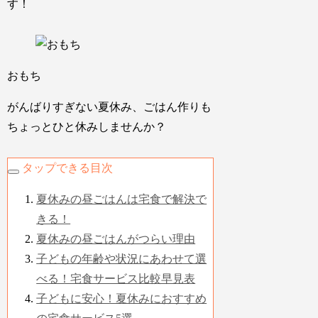
す！
おもち
がんばりすぎない夏休み、ごはん作りも
ちょっとひと休みしませんか？
タップできる目次
夏休みの昼ごはんは宅食で解決で
きる！
夏休みの昼ごはんがつらい理由
子どもの年齢や状況にあわせて選
べる！宅食サービス比較早見表
子どもに安心！夏休みにおすすめ