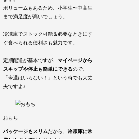
ボリュームもあるため、小学生〜中高生
まで満足度が高いでしょう。
冷凍庫でストック可能＆必要なときにす
ぐ食べられる便利さも魅力です。
定期配送が基本ですが、
マイページから
スキップや停止も簡単にできる
ので、
「今週はいらない！」という時でも大丈
夫ですよ♪
おもち
パッケージもスリム
だから、
冷凍庫に常