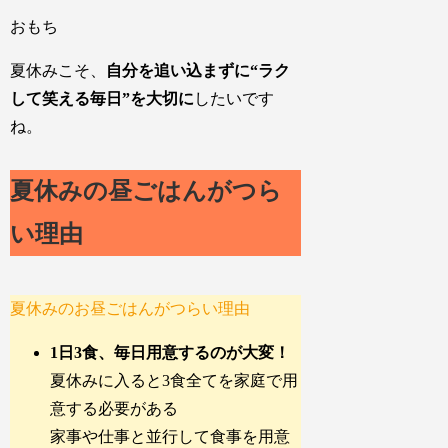
おもち
夏休みこそ、
自分を追い込まずに“ラク
して笑える毎日”を大切に
したいです
ね。
夏休みの昼ごはんがつら
い理由
夏休みのお昼ごはんがつらい理由
1日3食、毎日用意するのが大変！
夏休みに入ると3食全てを家庭で用
意する必要がある
家事や仕事と並行して食事を用意