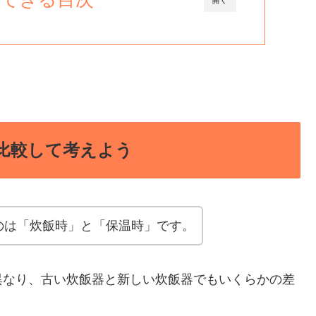
開く
比較して考えよう
のは「炊飯時」と「保温時」です。
異なり、古い炊飯器と新しい炊飯器でもいくらかの差