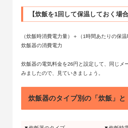
【炊飯を1回して保温しておく場合
（炊飯時消費電力量）＋（1時間あたりの保温
炊飯器の消費電力
炊飯器の電気料金を26円と設定して、同じメ
みましたので、見ていきましょう。
炊飯器のタイプ別の「炊飯」と