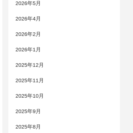
2026年5月
2026年4月
2026年2月
2026年1月
2025年12月
2025年11月
2025年10月
2025年9月
2025年8月