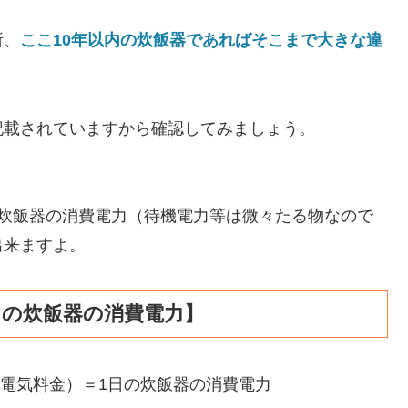
所、
ここ10年以内の炊飯器であればそこまで大きな違
記載されていますから確認してみましょう。
の炊飯器の消費電力（待機電力等は微々たる物なので
出来ますよ。
日の炊飯器の消費電力】
（電気料金）＝1日の炊飯器の消費電力