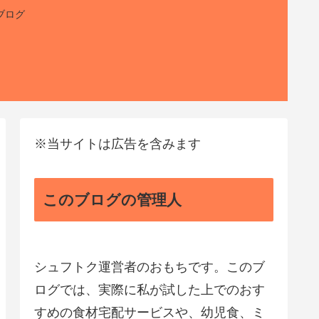
ブログ
※当サイトは広告を含みます
このブログの管理人
シュフトク運営者のおもちです。このブ
ログでは、実際に私が試した上でのおす
すめの食材宅配サービスや、幼児食、ミ