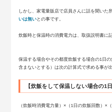
しかし、家電量販店で店員さんに話を聞いた
いは無い
との事です。
炊飯時と保温時の消費電力は、取扱説明書に
保温する場合やその都度炊飯する場合の1日
含まないとする）は次の計算式で求める事が
【炊飯をして保温しない場合の1
（炊飯時消費電力量）×（1日の炊飯回数）×