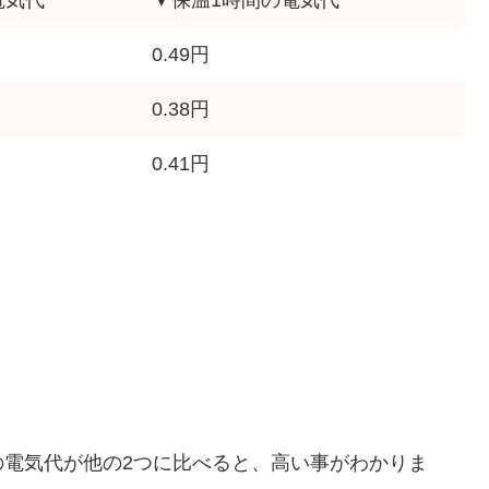
電気代
▼保温1時間の電気代
0.49円
0.38円
0.41円
の電気代が他の2つに比べると、高い事がわかりま