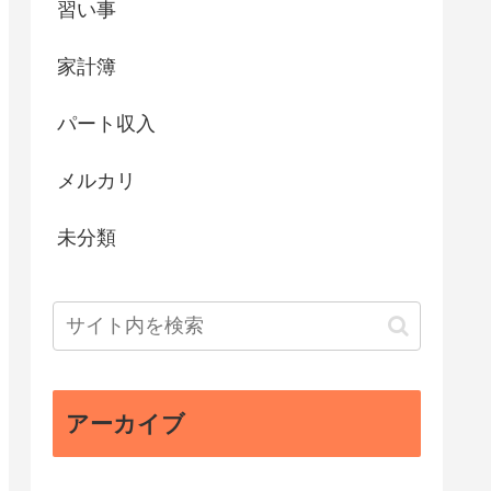
習い事
家計簿
パート収入
メルカリ
未分類
アーカイブ