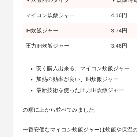
▼炊飯器のタイプ
▼炊飯時
マイコン炊飯ジャー
4.16円
IH炊飯ジャー
3.74円
圧力IH炊飯ジャー
3.46円
安く購入出来る、マイコン炊飯ジャー
加熱の効率が良い、IH炊飯ジャー
最新技術を使った圧力IH炊飯ジャー
の順に上から並べてみました。
一番安価なマイコン炊飯ジャーは炊飯や保温