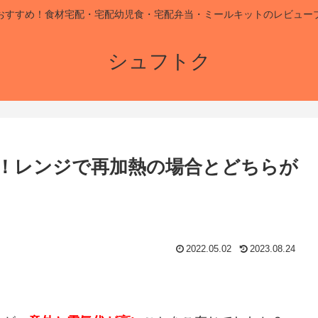
おすすめ！食材宅配・宅配幼児食・宅配弁当・ミールキットのレビュー
シュフトク
！レンジで再加熱の場合とどちらが
2022.05.02
2023.08.24